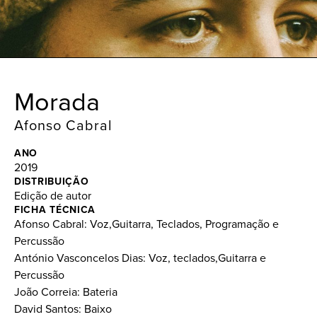
Morada
Afonso Cabral
ANO
2019
DISTRIBUIÇÃO
Edição de autor
FICHA TÉCNICA
Afonso Cabral: Voz,Guitarra, Teclados, Programação e
Percussão
António Vasconcelos Dias: Voz, teclados,Guitarra e
Percussão
João Correia: Bateria
David Santos: Baixo