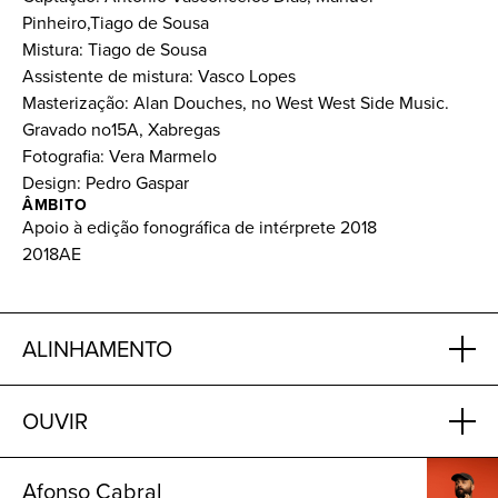
Pinheiro,Tiago de Sousa
Mistura: Tiago de Sousa
Assistente de mistura: Vasco Lopes
Masterização: Alan Douches, no West West Side Music.
Gravado no15A, Xabregas
Fotografia: Vera Marmelo
Design: Pedro Gaspar
ÂMBITO
Apoio à edição fonográfica de intérprete 2018
2018AE
ALINHAMENTO
OUVIR
Afonso Cabral