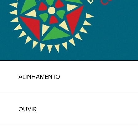
ALINHAMENTO
OUVIR