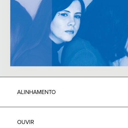
ALINHAMENTO
OUVIR