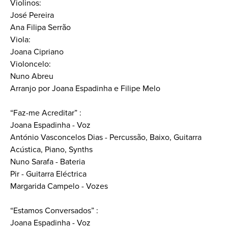
Violinos:
José Pereira
Ana Filipa Serrão
Viola:
Joana Cipriano
Violoncelo:
Nuno Abreu
Arranjo por Joana Espadinha e Filipe Melo
“Faz-me Acreditar” :
Joana Espadinha - Voz
António Vasconcelos Dias - Percussão, Baixo, Guitarra
Acústica, Piano, Synths
Nuno Sarafa - Bateria
Pir - Guitarra Eléctrica
Margarida Campelo - Vozes
“Estamos Conversados” :
Joana Espadinha - Voz