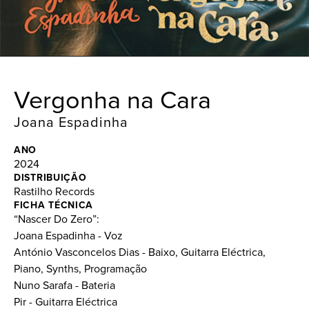
Vergonha na Cara
Joana Espadinha
ANO
2024
DISTRIBUIÇÃO
Rastilho Records
FICHA TÉCNICA
“Nascer Do Zero”:
Joana Espadinha - Voz
António Vasconcelos Dias - Baixo, Guitarra Eléctrica,
Piano, Synths, Programação
Nuno Sarafa - Bateria
Pir - Guitarra Eléctrica