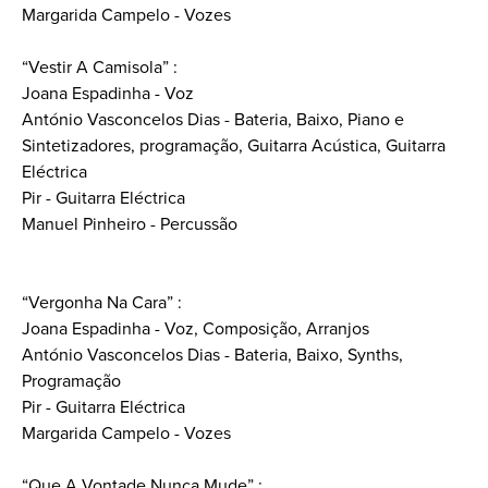
Margarida Campelo - Vozes
“Vestir A Camisola” :
Joana Espadinha - Voz
António Vasconcelos Dias - Bateria, Baixo, Piano e
Sintetizadores, programação, Guitarra Acústica, Guitarra
Eléctrica
Pir - Guitarra Eléctrica
Manuel Pinheiro - Percussão
“Vergonha Na Cara” :
Joana Espadinha - Voz, Composição, Arranjos
António Vasconcelos Dias - Bateria, Baixo, Synths,
Programação
Pir - Guitarra Eléctrica
Margarida Campelo - Vozes
“Que A Vontade Nunca Mude” :