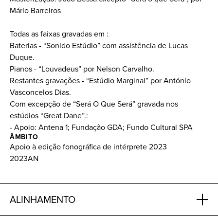
Mário Barreiros
Todas as faixas gravadas em :
Baterias - “Sonido Estúdio” com assistência de Lucas
Duque.
Pianos - “Louvadeus” por Nelson Carvalho.
Restantes gravações - “Estúdio Marginal” por António
Vasconcelos Dias.
Com excepção de “Será O Que Será” gravada nos
estúdios “Great Dane”.:
- Apoio: Antena 1; Fundação GDA; Fundo Cultural SPA
ÂMBITO
Apoio à edição fonográfica de intérprete 2023
2023AN
ALINHAMENTO