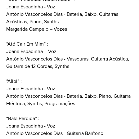
Joana Espadinha - Voz
António Vasconcelos Dias - Bateria, Baixo, Guitarras
Acústicas, Piano, Synths
Margarida Campelo – Vozes
“Até Cair Em Mim” :
Joana Espadinha – Voz
António Vasconcelos Dias - Vassouras, Guitarra Acústica,
Guitarra de 12 Cordas, Synths
“Alibi” :
Joana Espadinha - Voz
António Vasconcelos Dias - Bateria, Baixo, Piano, Guitarra
Eléctrica, Synths, Programações
“Bala Perdida” :
Joana Espadinha - Voz
António Vasconcelos Dias - Guitarra Barítono