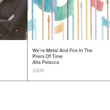
We’re Metal And Fire In The
Pliers Of Time
Alla Polacca
2008