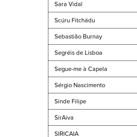
Sara Vidal
Scúru Fitchádu
Sebastião Burnay
Segréis de Lisboa
Segue-me à Capela
Sérgio Nascimento
Sinde Filipe
SirAiva
SIRICAIA