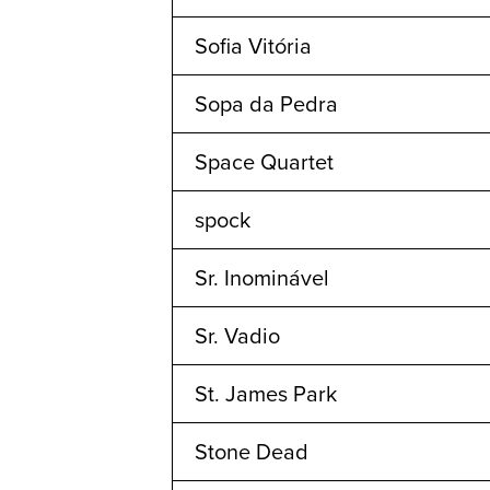
Sofia Vitória
Sopa da Pedra
Space Quartet
spock
Sr. Inominável
Sr. Vadio
St. James Park
Stone Dead