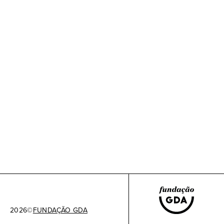
2026
©
FUNDAÇÃO GDA